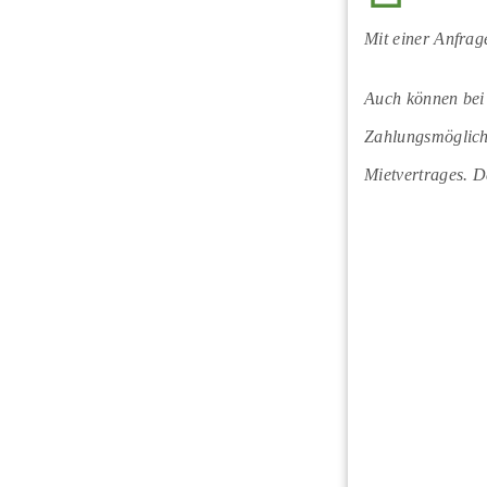
Mit einer Anfrag
Auch können bei 
Zahlungsmöglichk
Mietvertrages. Da