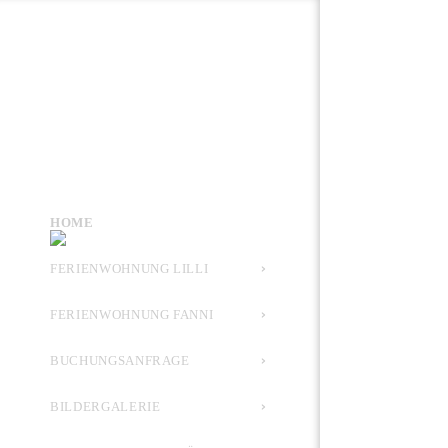
HOME
FERIENWOHNUNG LILLI
FERIENWOHNUNG FANNI
BUCHUNGSANFRAGE
BILDERGALERIE