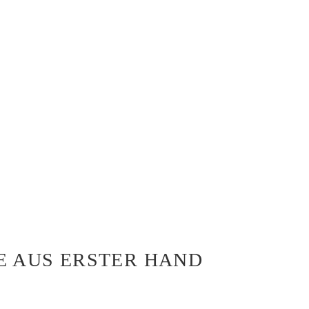
E AUS ERSTER HAND