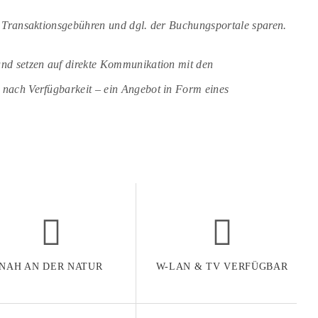
, Transaktionsgebühren und dgl. der Buchungsportale sparen.
nd setzen auf direkte Kommunikation mit den
nach Verfügbarkeit – ein Angebot in Form eines
NAH AN DER NATUR
W-LAN & TV VERFÜGBAR