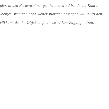
 Kinder. In den Ferienwohnungen können die Abende am Kamin
berges. Wer sich noch weiter sportlich betätigen will, nutzt den
ill kann den im Objekt befindliche W-Lan-Zugang nutzen.