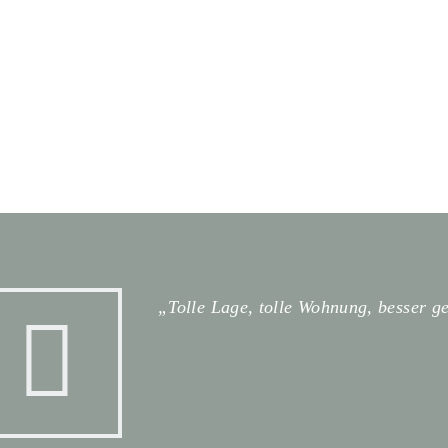
„Tolle Lage, tolle Wohnung, besser geht es nich