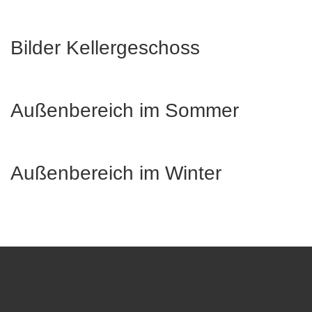
Bilder Kellergeschoss
Außenbereich im Sommer
Außenbereich im Winter