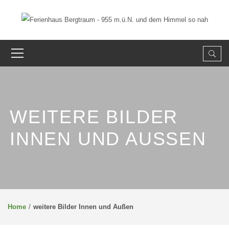
WEITERE BILDER
INNEN UND AUSSEN
Home
weitere Bilder Innen und Außen