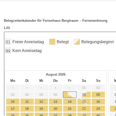
Belegzeitenkalender für Ferienhaus Bergtraum – Ferienwohnung
Lilli