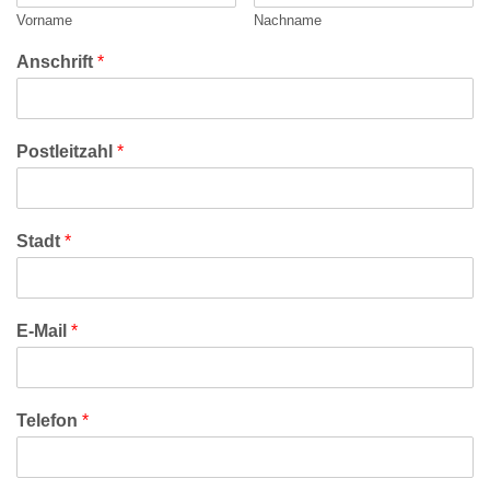
Vorname
Nachname
Anschrift
*
Postleitzahl
*
Stadt
*
E-Mail
*
Telefon
*