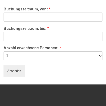
Buchungszeitraum, von:
*
Buchungszeitraum, bis:
*
Anzahl erwachsene Personen:
*
Absenden